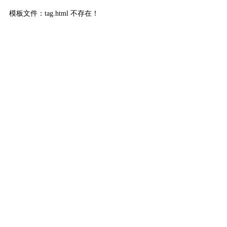
模板文件：tag.html 不存在！