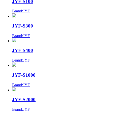
JYF-S100
Brand:JYF
JYF-S300
Brand:JYF
JYF-S400
Brand:JYF
JYF-S1000
Brand:JYF
JYF-S2000
Brand:JYF